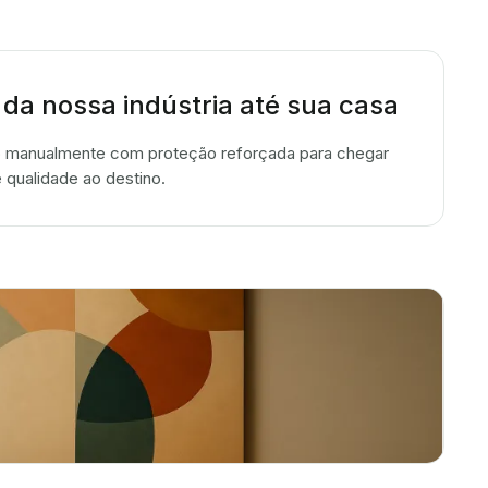
 da nossa indústria até sua casa
 manualmente com proteção reforçada para chegar
 qualidade ao destino.