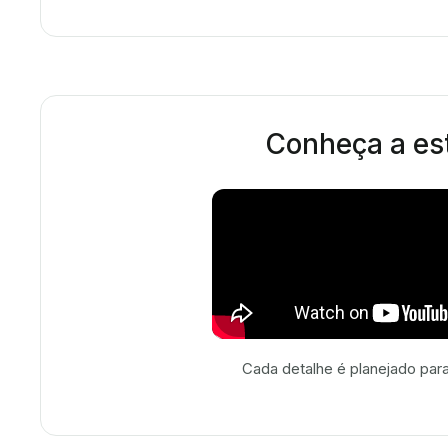
Conheça a est
Cada detalhe é planejado para