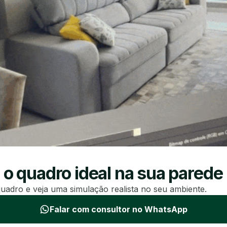
 o quadro ideal na sua parede
uadro e veja uma simulação realista no seu ambiente.
Falar com consultor no WhatsApp