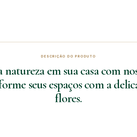
DESCRIÇÃO DO PRODUTO
a natureza em sua casa com nos
forme seus espaços com a delic
flores.