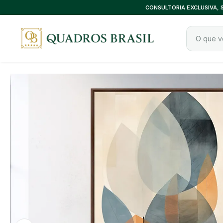
CONSULTORIA EXCLUSIVA,