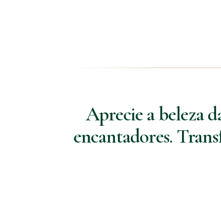
Aprecie a beleza d
encantadores. Trans