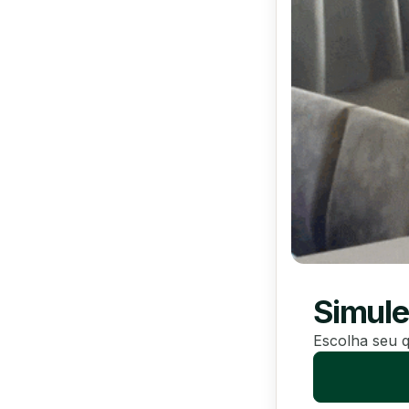
Simule
Escolha seu q