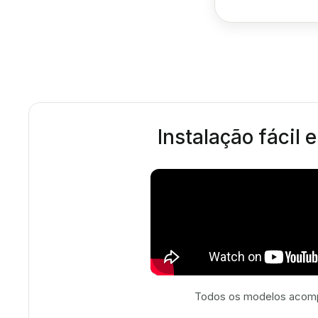
Instalação fácil 
Todos os modelos acompa