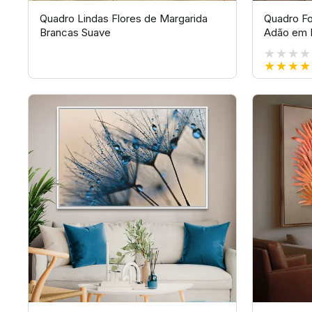
Quadro Lindas Flores de Margarida
Quadro Fo
Brancas Suave
Adão em 
★★★★
★★★★