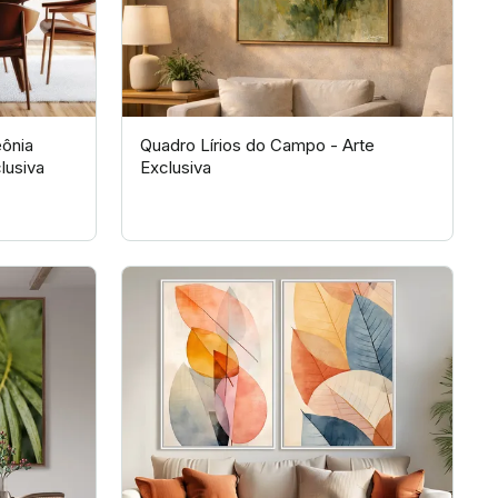
ônia
Quadro Lírios do Campo - Arte
lusiva
Exclusiva