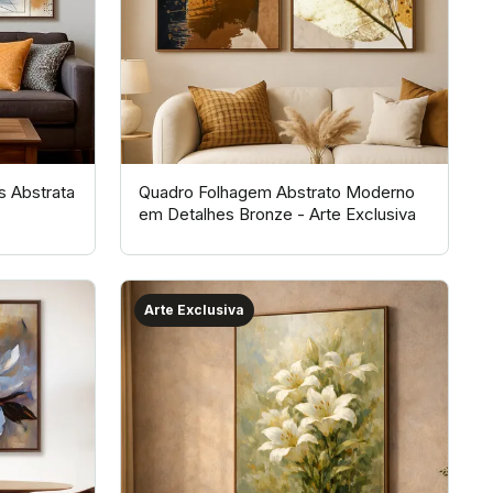
 Abstrata
Quadro Folhagem Abstrato Moderno
em Detalhes Bronze - Arte Exclusiva
Arte Exclusiva