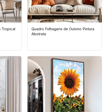
 Tropical
Quadro Folhagens de Outono Pintura
Abstrata