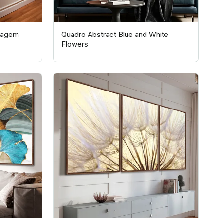
lhagem
Quadro Abstract Blue and White
Flowers