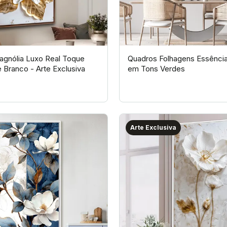
gnólia Luxo Real Toque
Quadros Folhagens Essência
 Branco - Arte Exclusiva
em Tons Verdes
Arte Exclusiva