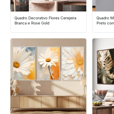
Quadro Decorativo Flores Cerejeira
Quadro Mo
Branca e Rose Gold
Preto co