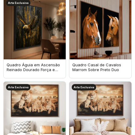
Arte Exclusiva
Quadro Águia em Ascensão
Quadro Casal de Cavalos
Reinado Dourado Força e
Marrom Sobre Preto Duo
Liberdade - Arte Exclusiva
Arte Exclusiva
Arte Exclusiva