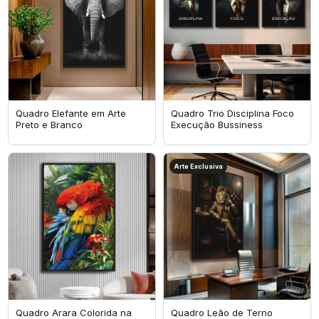
Quadro Elefante em Arte
Quadro Trio Disciplina Foco
Preto e Branco
Execução Bussiness
Arte Exclusiva
Quadro Arara Colorida na
Quadro Leão de Terno