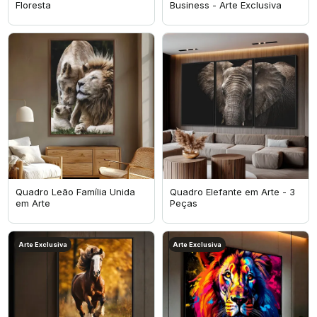
Floresta
Business - Arte Exclusiva
Quadro Leão Família Unida
Quadro Elefante em Arte - 3
em Arte
Peças
Arte Exclusiva
Arte Exclusiva