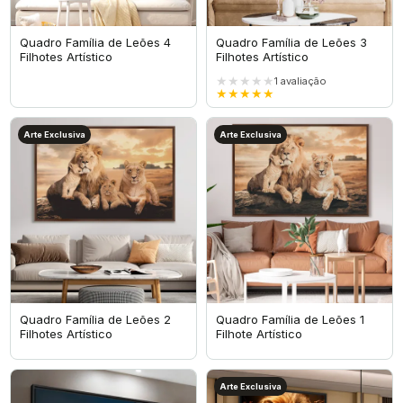
Quadro Família de Leões 4
Quadro Família de Leões 3
Filhotes Artístico
Filhotes Artístico
★★★★★
1
avaliação
★★★★★
Arte Exclusiva
Arte Exclusiva
Quadro Família de Leões 2
Quadro Família de Leões 1
Filhotes Artístico
Filhote Artístico
Arte Exclusiva