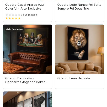
Quadro Casal Araras Azul
Quadro Leão Nunca Foi Sorte
Colorful - Arte Exclusiva
Sempre Foi Deus Trio
★★★★★
3
avaliações
★★★★★
Arte Exclusiva
Quadro Decorativo
Quadro Leão de Judá
Cachorros Jogando Poker
Game - Arte Exclusiva