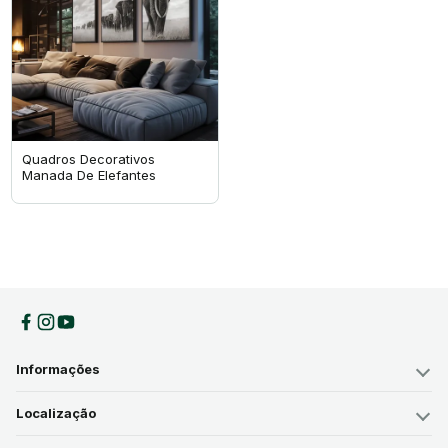
Quadros Decorativos
Manada De Elefantes
Informações
Localização