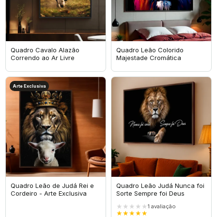
Quadro Cavalo Alazão
Quadro Leão Colorido
Correndo ao Ar Livre
Majestade Cromática
Arte Exclusiva
Quadro Leão de Judá Rei e
Quadro Leão Judá Nunca foi
Cordeiro - Arte Exclusiva
Sorte Sempre foi Deus
★★★★★
1
avaliação
★★★★★