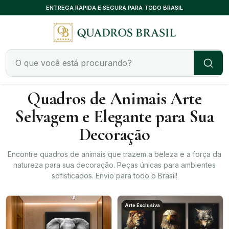
CONSULTORIA EXCLUSIVA, SEM CUSTO
Quadros de Animais Arte
Selvagem e Elegante para Sua
Decoração
Encontre quadros de animais que trazem a beleza e a força da
natureza para sua decoração. Peças únicas para ambientes
sofisticados. Envio para todo o Brasil!
Arte Exclusiva