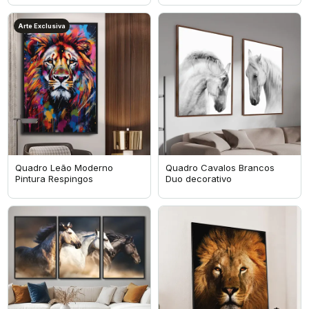
Arte Exclusiva
Quadro Leão Moderno
Quadro Cavalos Brancos
Pintura Respingos
Duo decorativo