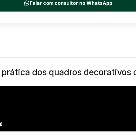
Falar com consultor no WhatsApp
e prática dos quadros decorativos