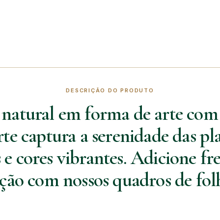
DESCRIÇÃO DO PRODUTO
 natural em forma de arte com
rte captura a serenidade das pl
e cores vibrantes. Adicione fre
ção com nossos quadros de fol