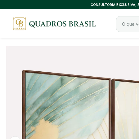
CONSULTORIA EXCLUSIVA,