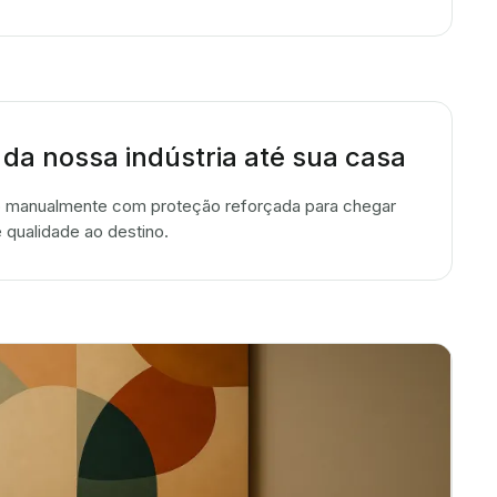
 da nossa indústria até sua casa
 manualmente com proteção reforçada para chegar
 qualidade ao destino.