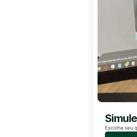
Simule
Escolha seu q