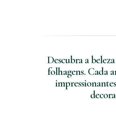
Descubra a beleza
folhagens. Cada a
impressionantes 
decora