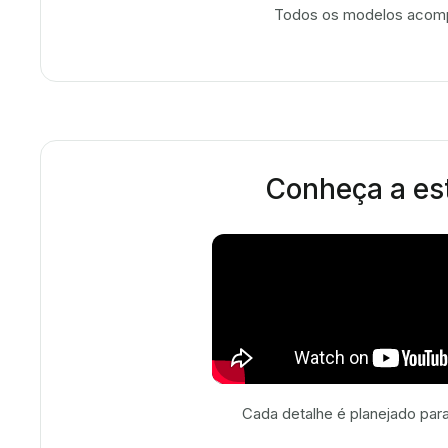
Todos os modelos acompa
Conheça a est
Cada detalhe é planejado para