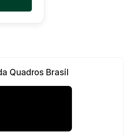
 da Quadros Brasil