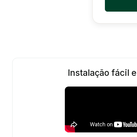
Instalação fácil 