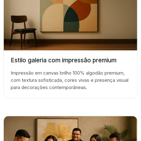
Estilo galeria com impressão premium
Impressão em canvas brilho 100% algodão premium,
com textura sofisticada, cores vivas e presença visual
para decorações contemporâneas.