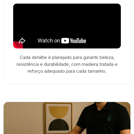
Cada detalhe é planejado para garantir beleza,
resistência e durabilidade, com madeira tratada e
reforço adequado para cada tamanho.