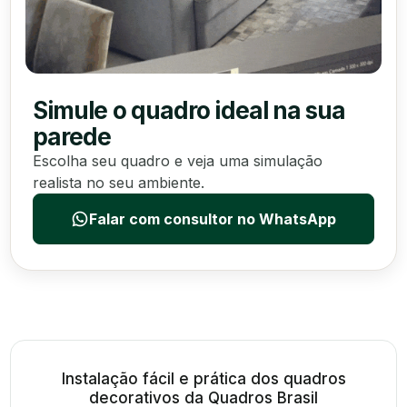
Simule o quadro ideal na sua
parede
Escolha seu quadro e veja uma simulação
realista no seu ambiente.
Falar com consultor no WhatsApp
Instalação fácil e prática dos quadros
decorativos da Quadros Brasil