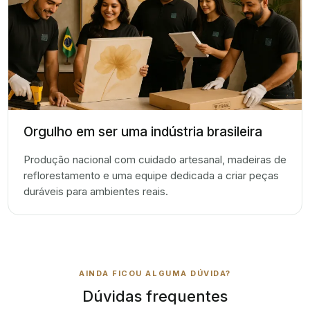
Orgulho em ser uma indústria brasileira
Produção nacional com cuidado artesanal, madeiras de
reflorestamento e uma equipe dedicada a criar peças
duráveis para ambientes reais.
AINDA FICOU ALGUMA DÚVIDA?
Dúvidas frequentes