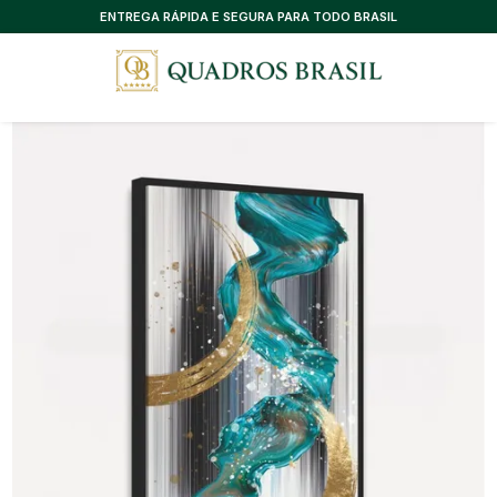
CONSULTORIA EXCLUSIVA, SEM CUSTO