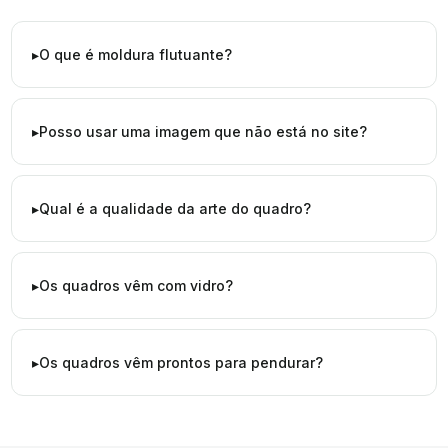
O que é moldura flutuante?
Posso usar uma imagem que não está no site?
Qual é a qualidade da arte do quadro?
Os quadros vêm com vidro?
Os quadros vêm prontos para pendurar?