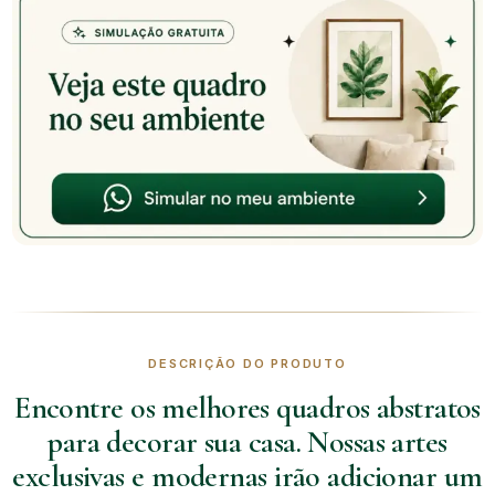
DESCRIÇÃO DO PRODUTO
Encontre os melhores quadros abstratos
para decorar sua casa. Nossas artes
exclusivas e modernas irão adicionar um