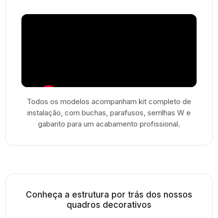
Todos os modelos acompanham kit completo de
instalação, com buchas, parafusos, serrilhas W e
gabarito para um acabamento profissional.
Conheça a estrutura por trás dos nossos
quadros decorativos