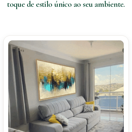
toque de estilo único ao seu ambiente.