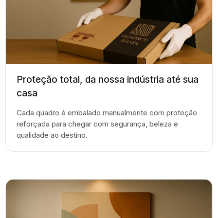
Proteção total, da nossa indústria até sua
casa
Cada quadro é embalado manualmente com proteção
reforçada para chegar com segurança, beleza e
qualidade ao destino.