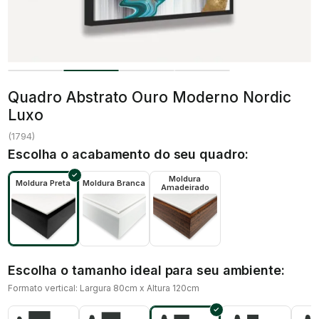
Quadro Abstrato Ouro Moderno Nordic
Luxo
(
1794
)
Escolha o acabamento do seu quadro:
Moldura
Moldura Preta
Moldura Branca
Amadeirado
Escolha o tamanho ideal para seu ambiente:
Formato vertical: Largura 80cm x Altura 120cm