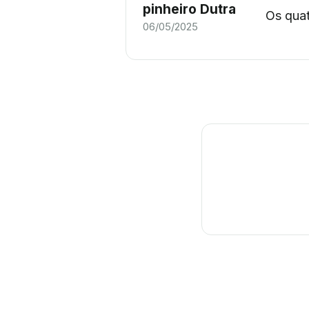
pinheiro Dutra
Os quat
06/05/2025