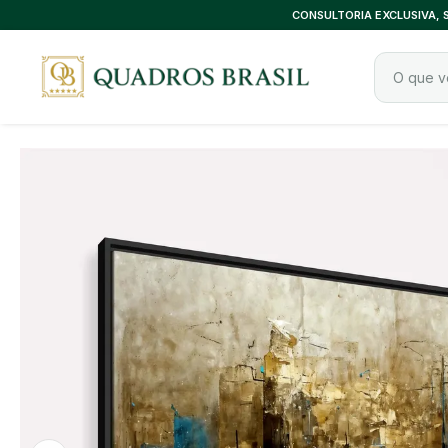
CONSULTORIA EXCLUSIVA,