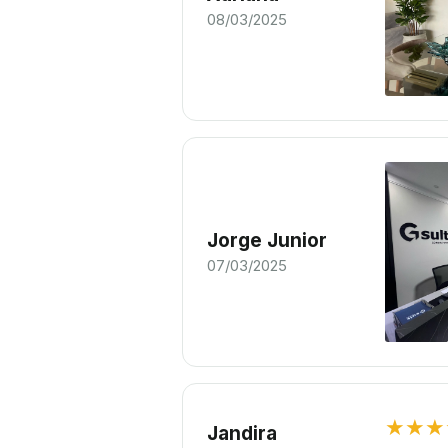
08/03/2025
Jorge Junior
07/03/2025
★★★
Jandira