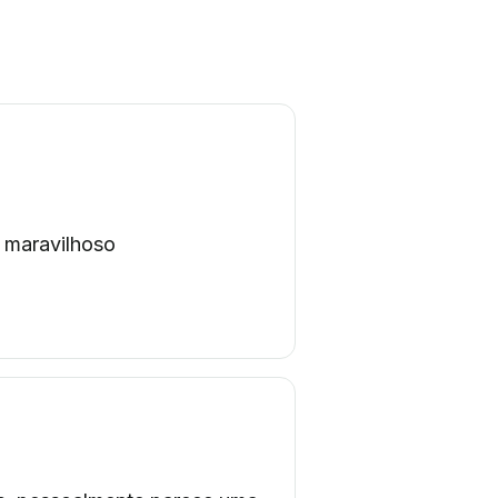
 maravilhoso