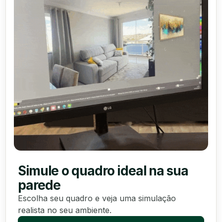
Simule o quadro ideal na sua
parede
Escolha seu quadro e veja uma simulação
realista no seu ambiente.