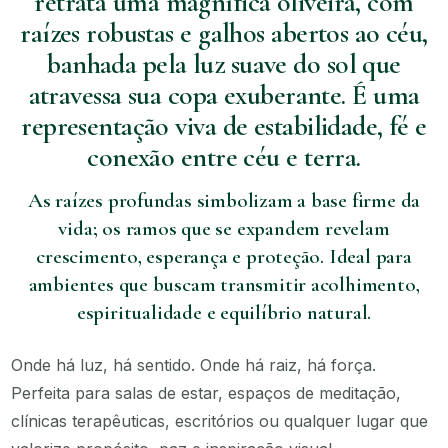
retrata uma magnífica oliveira, com
raízes robustas e galhos abertos ao céu,
banhada pela luz suave do sol que
atravessa sua copa exuberante. É uma
representação viva de estabilidade, fé e
conexão entre céu e terra.
As raízes profundas simbolizam a base firme da
vida; os ramos que se expandem revelam
crescimento, esperança e proteção. Ideal para
ambientes que buscam transmitir acolhimento,
espiritualidade e equilíbrio natural.
Onde há luz, há sentido. Onde há raiz, há força.
Perfeita para salas de estar, espaços de meditação,
clínicas terapêuticas, escritórios ou qualquer lugar que