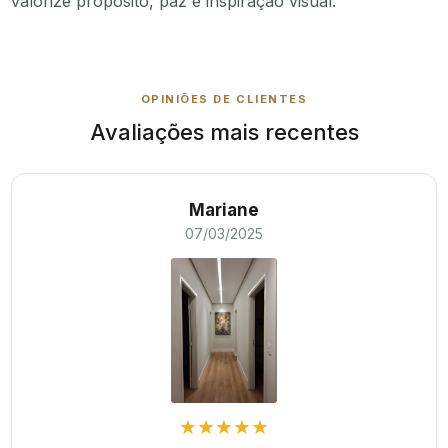
valorize propósito, paz e inspiração visual.
OPINIÕES DE CLIENTES
Avaliações mais recentes
Mariane
07/03/2025
★★★★★