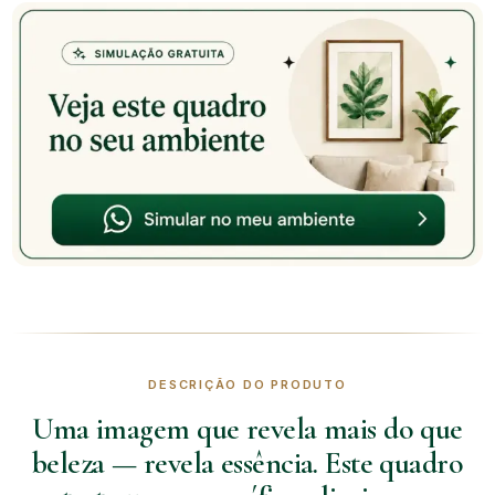
DESCRIÇÃO DO PRODUTO
Uma imagem que revela mais do que
beleza — revela essência. Este quadro