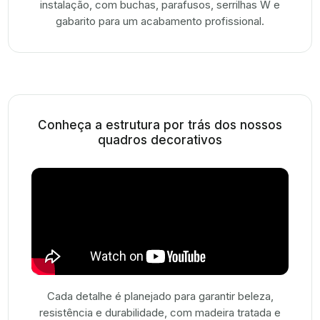
instalação, com buchas, parafusos, serrilhas W e
gabarito para um acabamento profissional.
Conheça a estrutura por trás dos nossos
quadros decorativos
Cada detalhe é planejado para garantir beleza,
resistência e durabilidade, com madeira tratada e