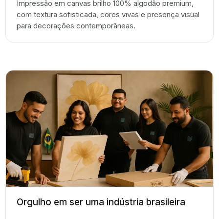
Impressão em canvas brilho 100% algodão premium,
com textura sofisticada, cores vivas e presença visual
para decorações contemporâneas.
Orgulho em ser uma indústria brasileira