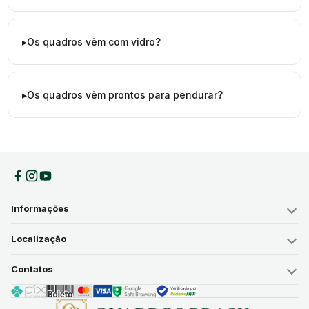
Os quadros vêm com vidro?
Os quadros vêm prontos para pendurar?
Informações
Localização
Contatos