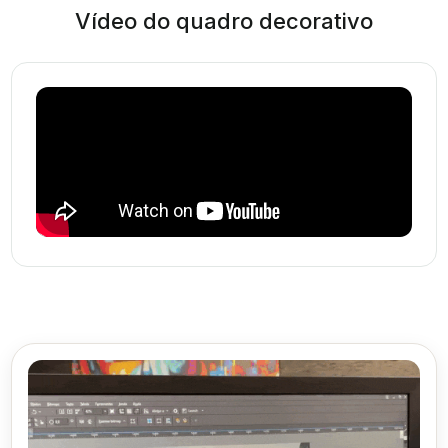
Vídeo do quadro decorativo