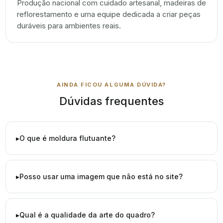
Produção nacional com cuidado artesanal, madeiras de
reflorestamento e uma equipe dedicada a criar peças
duráveis para ambientes reais.
AINDA FICOU ALGUMA DÚVIDA?
Dúvidas frequentes
O que é moldura flutuante?
Posso usar uma imagem que não está no site?
Qual é a qualidade da arte do quadro?