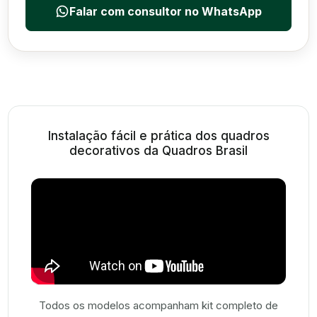
Falar com consultor no WhatsApp
Instalação fácil e prática dos quadros
decorativos da Quadros Brasil
Todos os modelos acompanham kit completo de