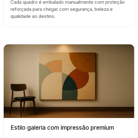
Cada quadro é embalado manualmente com proteção
reforçada para chegar com segurança, beleza e
qualidade ao destino.
Estilo galeria com impressão premium