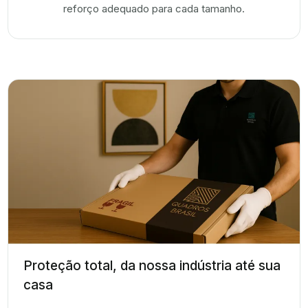
reforço adequado para cada tamanho.
Proteção total, da nossa indústria até sua
casa