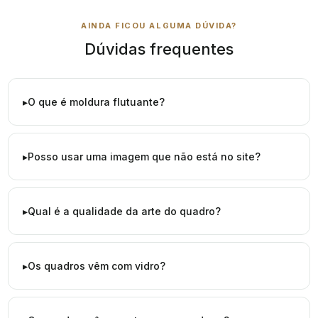
AINDA FICOU ALGUMA DÚVIDA?
Dúvidas frequentes
O que é moldura flutuante?
Posso usar uma imagem que não está no site?
Qual é a qualidade da arte do quadro?
Os quadros vêm com vidro?