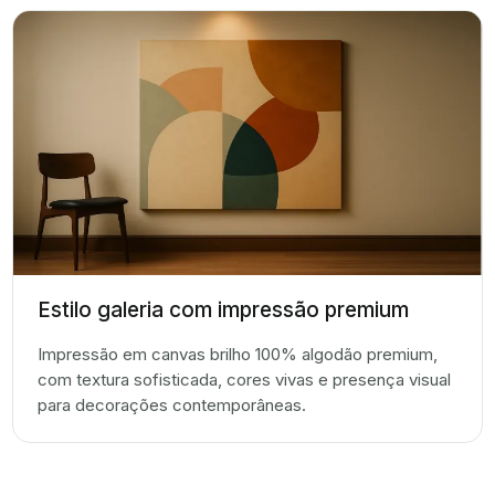
Estilo galeria com impressão premium
Impressão em canvas brilho 100% algodão premium,
com textura sofisticada, cores vivas e presença visual
para decorações contemporâneas.