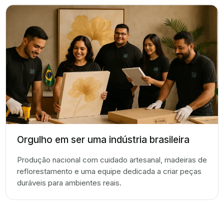
Orgulho em ser uma indústria brasileira
Produção nacional com cuidado artesanal, madeiras de
reflorestamento e uma equipe dedicada a criar peças
duráveis para ambientes reais.