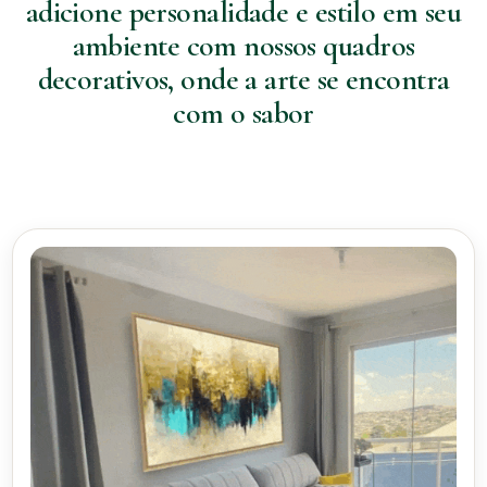
adicione personalidade e estilo em seu
ambiente com nossos quadros
decorativos, onde a arte se encontra
com o sabor