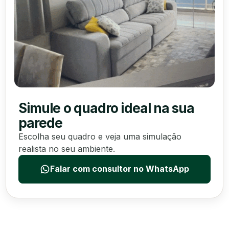
Simule o quadro ideal na sua
parede
Escolha seu quadro e veja uma simulação
realista no seu ambiente.
Falar com consultor no WhatsApp