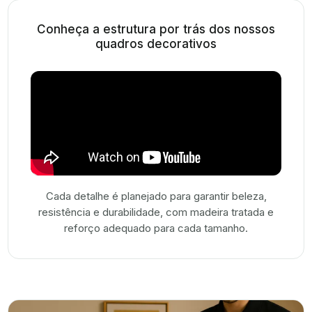
Conheça a estrutura por trás dos nossos
quadros decorativos
Cada detalhe é planejado para garantir beleza,
resistência e durabilidade, com madeira tratada e
reforço adequado para cada tamanho.