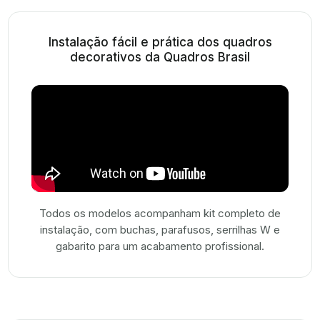
Instalação fácil e prática dos quadros
decorativos da Quadros Brasil
Todos os modelos acompanham kit completo de
instalação, com buchas, parafusos, serrilhas W e
gabarito para um acabamento profissional.