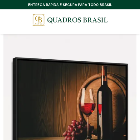
CONSULTORIA EXCLUSIVA, SEM CUSTO
ENTREGA RÁPIDA E SEGURA PARA TODO BRASIL