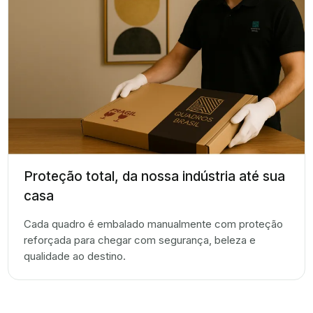
Proteção total, da nossa indústria até sua
casa
Cada quadro é embalado manualmente com proteção
reforçada para chegar com segurança, beleza e
qualidade ao destino.