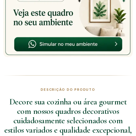
DESCRIÇÃO DO PRODUTO
Decore sua cozinha ou área gourmet
com nossos quadros decorativos
cuidadosamente selecionados com
estilos variados e qualidade excepcional,