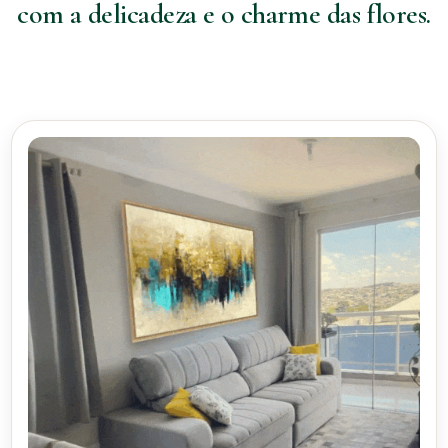
com a delicadeza e o charme das flores.