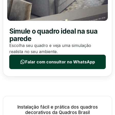
Simule o quadro ideal na sua
parede
Escolha seu quadro e veja uma simulação
realista no seu ambiente.
Falar com consultor no WhatsApp
Instalação fácil e prática dos quadros
decorativos da Quadros Brasil