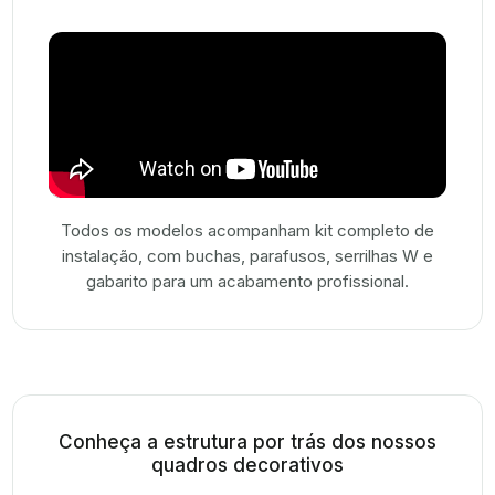
Todos os modelos acompanham kit completo de
instalação, com buchas, parafusos, serrilhas W e
gabarito para um acabamento profissional.
Conheça a estrutura por trás dos nossos
quadros decorativos