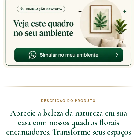
DESCRIÇÃO DO PRODUTO
Aprecie a beleza da natureza em sua
casa com nossos quadros florais
encantadores. Transforme seus espaços