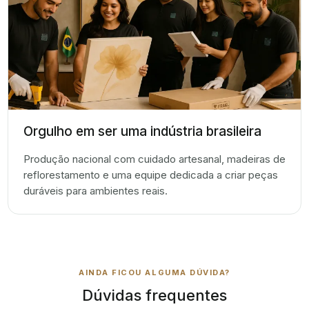
Orgulho em ser uma indústria brasileira
Produção nacional com cuidado artesanal, madeiras de
reflorestamento e uma equipe dedicada a criar peças
duráveis para ambientes reais.
AINDA FICOU ALGUMA DÚVIDA?
Dúvidas frequentes