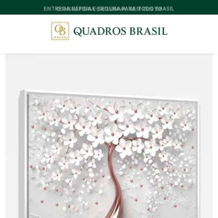
CONSULTORIA EXCLUSIVA, SEM CUSTO