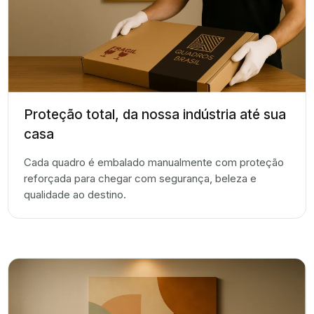
Proteção total, da nossa indústria até sua
casa
Cada quadro é embalado manualmente com proteção
reforçada para chegar com segurança, beleza e
qualidade ao destino.