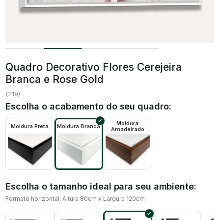
Quadro Decorativo Flores Cerejeira
Branca e Rose Gold
(
219
)
Escolha o acabamento do seu quadro:
Moldura
Moldura Preta
Moldura Branca
Amadeirado
Escolha o tamanho ideal para seu ambiente:
Formato horizontal: Altura 80cm x Largura 120cm