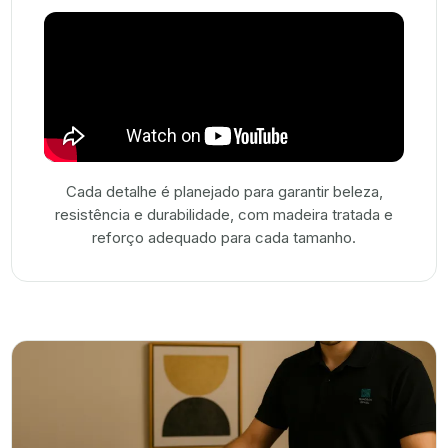
Cada detalhe é planejado para garantir beleza,
resistência e durabilidade, com madeira tratada e
reforço adequado para cada tamanho.