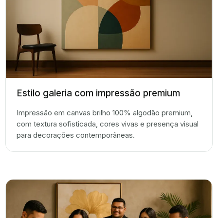
Estilo galeria com impressão premium
Impressão em canvas brilho 100% algodão premium,
com textura sofisticada, cores vivas e presença visual
para decorações contemporâneas.