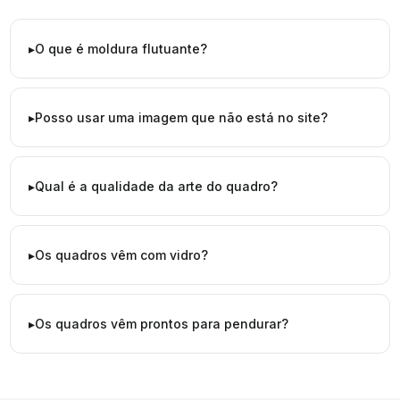
O que é moldura flutuante?
Posso usar uma imagem que não está no site?
Qual é a qualidade da arte do quadro?
Os quadros vêm com vidro?
Os quadros vêm prontos para pendurar?