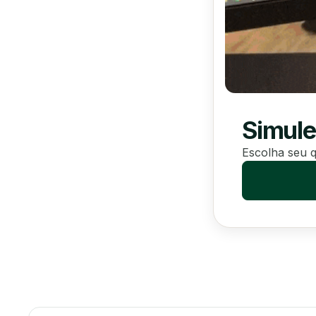
Simule
Escolha seu q