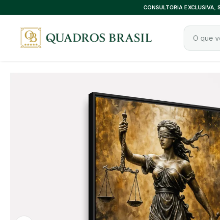
CONSULTORIA EXCLUSIVA,