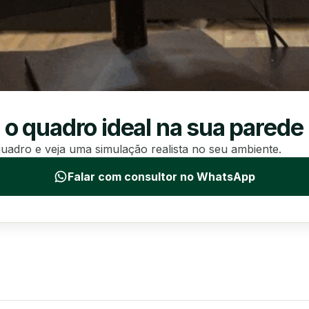
 o quadro ideal na sua parede
uadro e veja uma simulação realista no seu ambiente.
Falar com consultor no WhatsApp