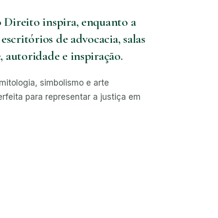
Direito inspira, enquanto a
escritórios de advocacia, salas
, autoridade e inspiração.
mitologia, simbolismo e arte
feita para representar a justiça em