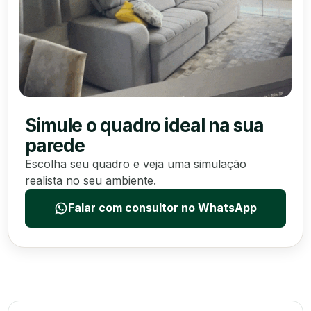
Simule o quadro ideal na sua
parede
Escolha seu quadro e veja uma simulação
realista no seu ambiente.
Falar com consultor no WhatsApp