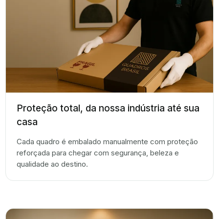
Proteção total, da nossa indústria até sua
casa
Cada quadro é embalado manualmente com proteção
reforçada para chegar com segurança, beleza e
qualidade ao destino.