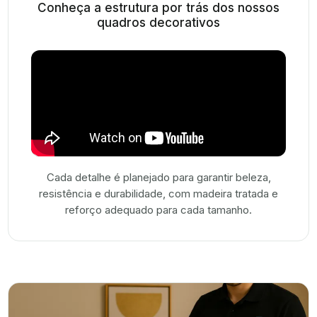
Conheça a estrutura por trás dos nossos
quadros decorativos
Cada detalhe é planejado para garantir beleza,
resistência e durabilidade, com madeira tratada e
reforço adequado para cada tamanho.