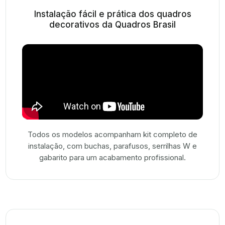
Instalação fácil e prática dos quadros
decorativos da Quadros Brasil
Todos os modelos acompanham kit completo de
instalação, com buchas, parafusos, serrilhas W e
gabarito para um acabamento profissional.