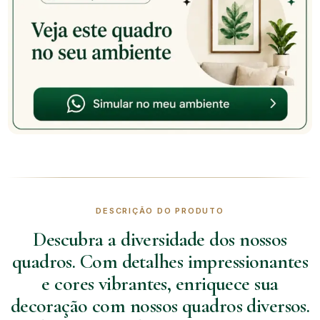
DESCRIÇÃO DO PRODUTO
Descubra a diversidade dos nossos
quadros. Com detalhes impressionantes
e cores vibrantes, enriquece sua
decoração com nossos quadros diversos.