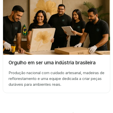
Orgulho em ser uma indústria brasileira
Produção nacional com cuidado artesanal, madeiras de
reflorestamento e uma equipe dedicada a criar peças
duráveis para ambientes reais.