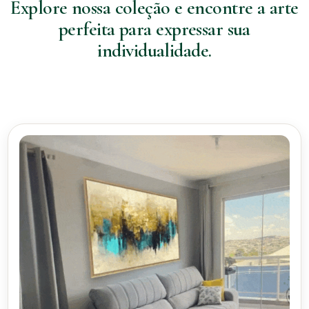
Explore nossa coleção e encontre a arte
perfeita para expressar sua
individualidade.