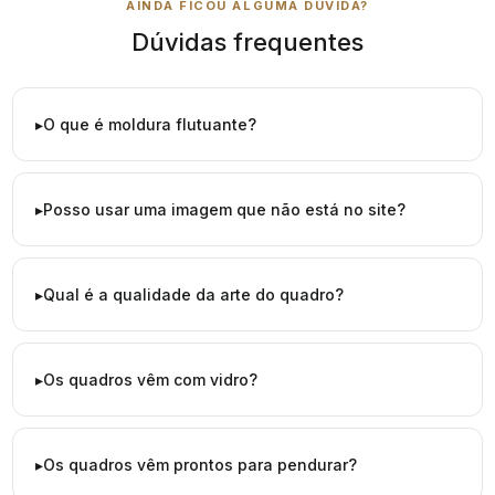
AINDA FICOU ALGUMA DÚVIDA?
Dúvidas frequentes
O que é moldura flutuante?
Posso usar uma imagem que não está no site?
Qual é a qualidade da arte do quadro?
Os quadros vêm com vidro?
Os quadros vêm prontos para pendurar?