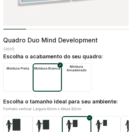
Quadro Duo Mind Development
(
3001
)
Escolha o acabamento do seu quadro:
Moldura
Moldura Preta
Moldura Branca
Amadeirado
Escolha o tamanho ideal para seu ambiente:
Formato vertical: Largura 60cm x Altura 90cm