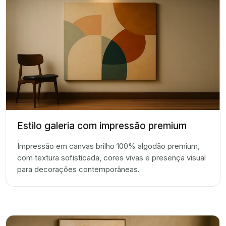
Estilo galeria com impressão premium
Impressão em canvas brilho 100% algodão premium,
com textura sofisticada, cores vivas e presença visual
para decorações contemporâneas.