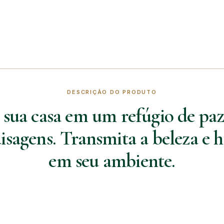
DESCRIÇÃO DO PRODUTO
 sua casa em um refúgio de paz
isagens. Transmita a beleza e
em seu ambiente.