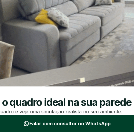
 o quadro ideal na sua parede
uadro e veja uma simulação realista no seu ambiente.
Falar com consultor no WhatsApp