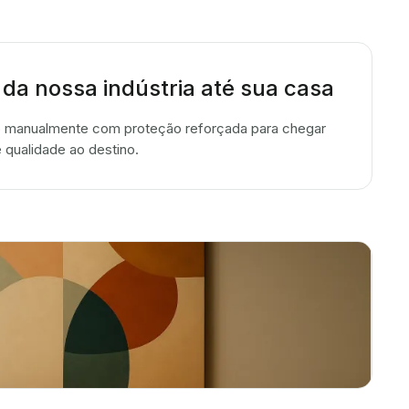
 da nossa indústria até sua casa
 manualmente com proteção reforçada para chegar
 qualidade ao destino.