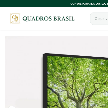
CONSULTORIA EXCLUSIVA,