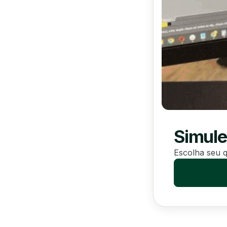
Simule
Escolha seu q