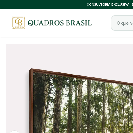
CONSULTORIA EXCLUSIVA,