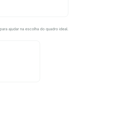
para ajudar na escolha do quadro ideal.