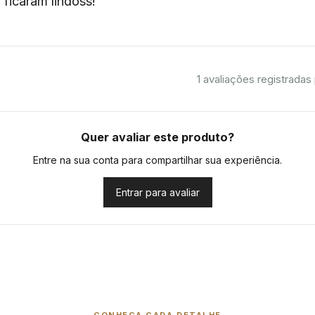
, ficaram lindoss!
1
avaliações registradas 
Quer avaliar este produto?
Entre na sua conta para compartilhar sua experiência.
Entrar para avaliar