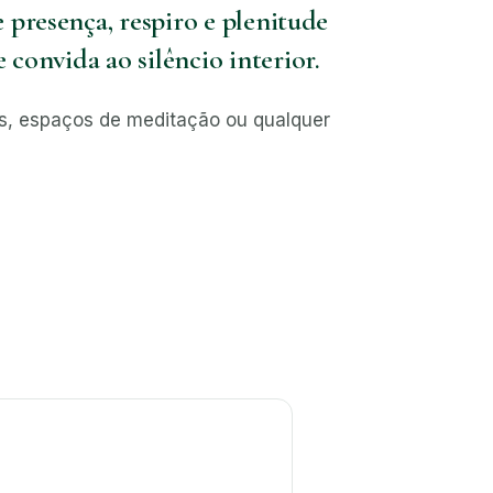
 presença, respiro e plenitude
convida ao silêncio interior.
icas, espaços de meditação ou qualquer