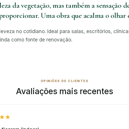
leza da vegetação, mas também a sensação de
 proporcionar. Uma obra que acalma o olhar e 
leveza no cotidiano. Ideal para salas, escritórios, clín
inda como fonte de renovação.
OPINIÕES DE CLIENTES
Avaliações mais recentes
★★