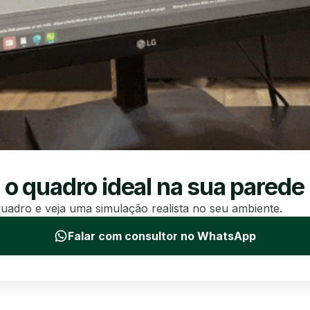
 o quadro ideal na sua parede
uadro e veja uma simulação realista no seu ambiente.
Falar com consultor no WhatsApp