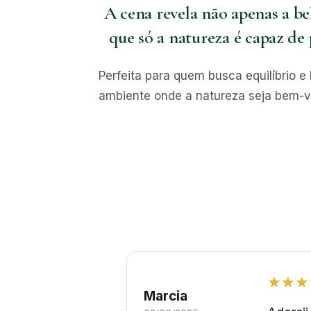
A cena revela não apenas a be
que só a natureza é capaz de
Perfeita para quem busca equilíbrio e 
ambiente onde a natureza seja bem-v
★★★
Marcia