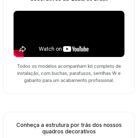
Todos os modelos acompanham kit completo de
instalação, com buchas, parafusos, serrilhas W e
gabarito para um acabamento profissional.
Conheça a estrutura por trás dos nossos
quadros decorativos