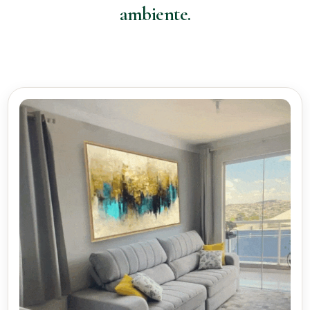
ambiente.