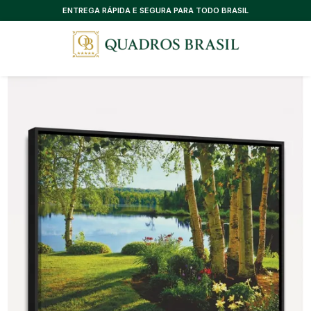
CONSULTORIA EXCLUSIVA, SEM CUSTO