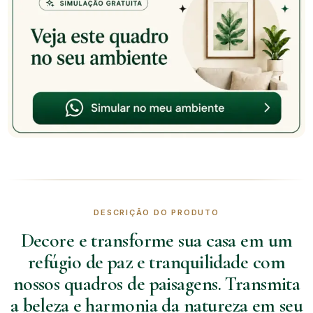
DESCRIÇÃO DO PRODUTO
Decore e transforme sua casa em um
refúgio de paz e tranquilidade com
nossos quadros de paisagens. Transmita
a beleza e harmonia da natureza em seu