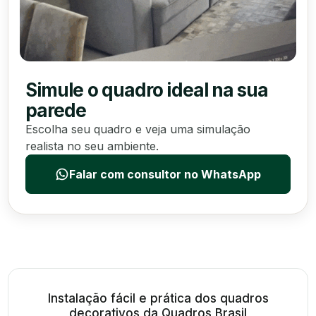
Simule o quadro ideal na sua
parede
Escolha seu quadro e veja uma simulação
realista no seu ambiente.
Falar com consultor no WhatsApp
Instalação fácil e prática dos quadros
decorativos da Quadros Brasil