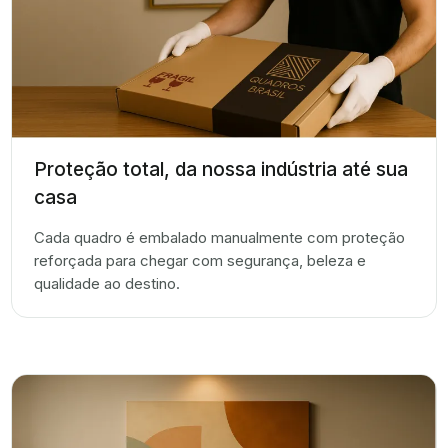
Proteção total, da nossa indústria até sua
casa
Cada quadro é embalado manualmente com proteção
reforçada para chegar com segurança, beleza e
qualidade ao destino.