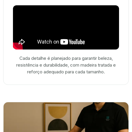
Cada detalhe é planejado para garantir beleza,
resistência e durabilidade, com madeira tratada e
reforço adequado para cada tamanho.