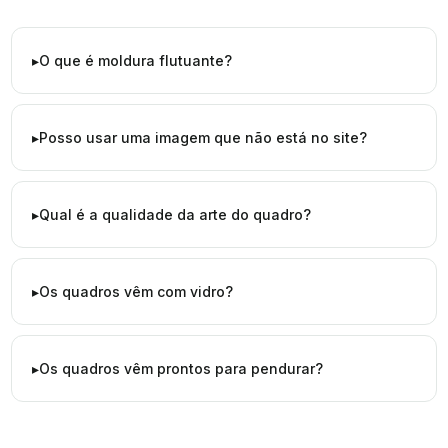
O que é moldura flutuante?
Posso usar uma imagem que não está no site?
Qual é a qualidade da arte do quadro?
Os quadros vêm com vidro?
Os quadros vêm prontos para pendurar?