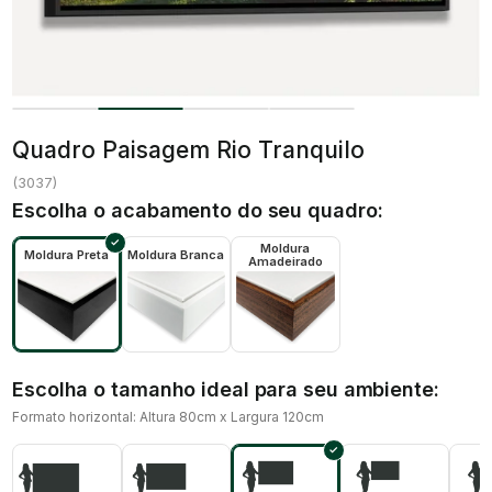
Quadro Paisagem Rio Tranquilo
(
3037
)
Escolha o acabamento do seu quadro:
Moldura
Moldura Preta
Moldura Branca
Amadeirado
Escolha o tamanho ideal para seu ambiente:
Formato horizontal: Altura 80cm x Largura 120cm