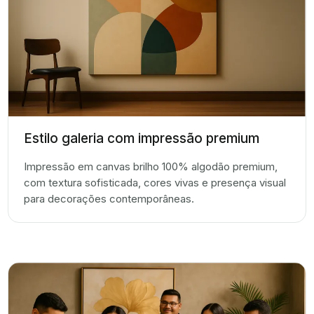
Estilo galeria com impressão premium
Impressão em canvas brilho 100% algodão premium,
com textura sofisticada, cores vivas e presença visual
para decorações contemporâneas.