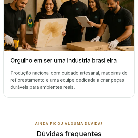
Orgulho em ser uma indústria brasileira
Produção nacional com cuidado artesanal, madeiras de
reflorestamento e uma equipe dedicada a criar peças
duráveis para ambientes reais.
AINDA FICOU ALGUMA DÚVIDA?
Dúvidas frequentes