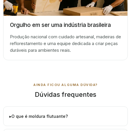
Orgulho em ser uma indústria brasileira
Produção nacional com cuidado artesanal, madeiras de
reflorestamento e uma equipe dedicada a criar peças
duráveis para ambientes reais.
AINDA FICOU ALGUMA DÚVIDA?
Dúvidas frequentes
O que é moldura flutuante?