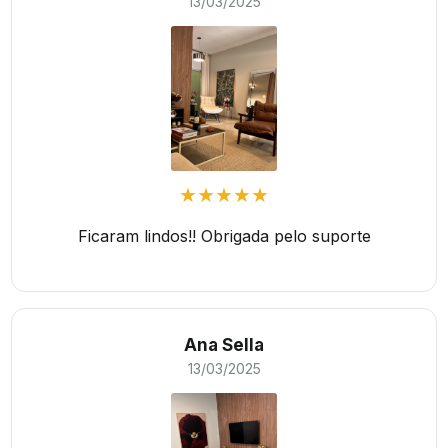
13/03/2025
★★★★★
Ficaram lindos!! Obrigada pelo suporte
Ana Sella
13/03/2025