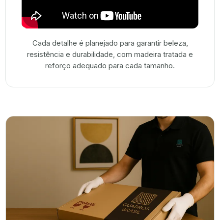
Cada detalhe é planejado para garantir beleza,
resistência e durabilidade, com madeira tratada e
reforço adequado para cada tamanho.