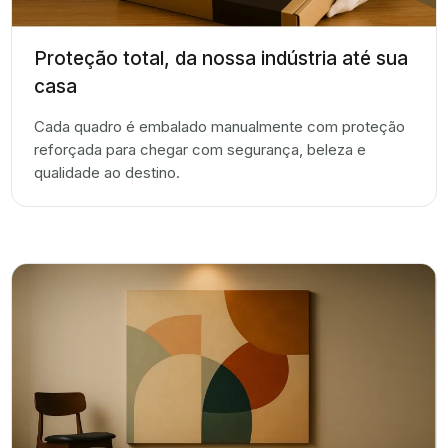
Proteção total, da nossa indústria até sua
casa
Cada quadro é embalado manualmente com proteção
reforçada para chegar com segurança, beleza e
qualidade ao destino.