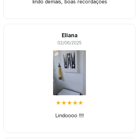
lindo demais, boas recordações
Eliana
02/06/2025
★★★★★
Lindoooo !!!!