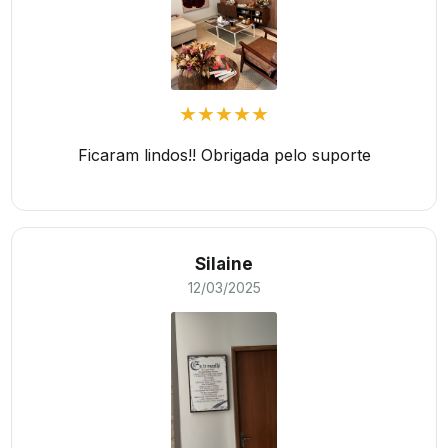
★★★★★
Ficaram lindos!! Obrigada pelo suporte
Silaine
12/03/2025