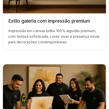
Estilo galeria com impressão premium
Impressão em canvas brilho 100% algodão premium,
com textura sofisticada, cores vivas e presença visual
para decorações contemporâneas.