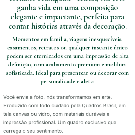
ganha vida em uma composição
elegante e impactante, perfeita para
contar histórias através da decoração.
Momentos em família, viagens inesquecíveis,
casamentos, retratos ou qualquer instante único
podem ser eternizados em uma impressão de alta
definição, com acabamento premium e moldura
sofisticada. Ideal para presentear ou decorar com
personalidade e afeto.
Você envia a foto, nós transformamos em arte.
Produzido com todo cuidado pela Quadros Brasil, em
tela canvas ou vidro, com materiais duráveis e
impressão profissional. Um quadro exclusivo que
carrega o seu sentimento.