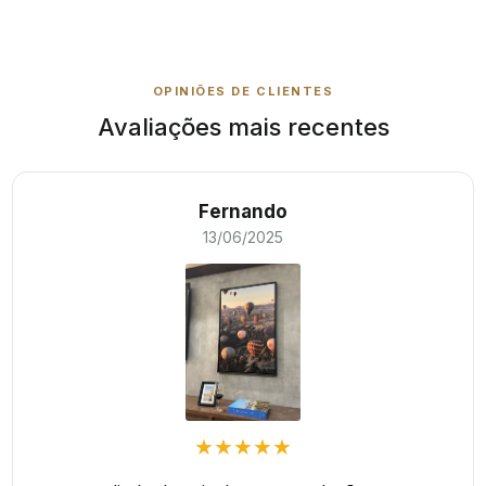
OPINIÕES DE CLIENTES
Avaliações mais recentes
Fernando
13/06/2025
★★★★★