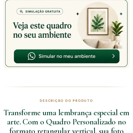
DESCRIÇÃO DO PRODUTO
Transforme uma lembrança especial em
arte. Com o Quadro Personalizado no
formato retangular vertical, sua foto