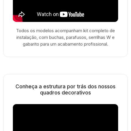
Todos os modelos acompanham kit completo de
instalação, com buchas, parafusos, serrilhas W e
gabarito para um acabamento profissional.
Conheça a estrutura por trás dos nossos
quadros decorativos