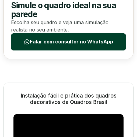
Simule o quadro ideal na sua
parede
Escolha seu quadro e veja uma simulação
realista no seu ambiente.
Falar com consultor no WhatsApp
Instalação fácil e prática dos quadros
decorativos da Quadros Brasil