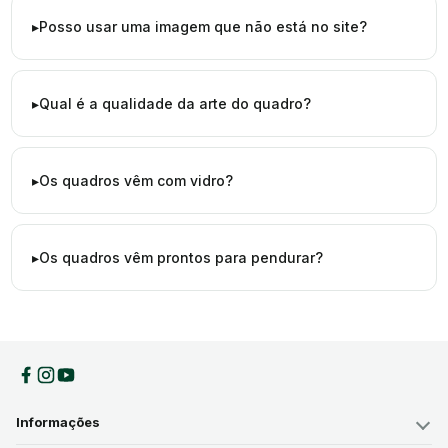
Posso usar uma imagem que não está no site?
Qual é a qualidade da arte do quadro?
Os quadros vêm com vidro?
Os quadros vêm prontos para pendurar?
Informações