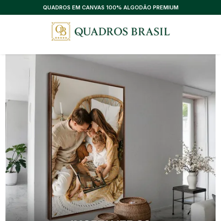
QUADROS EM CANVAS 100% ALGODÃO PREMIUM