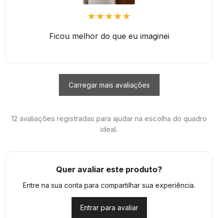
★★★★★
Ficou melhor do que eu imaginei
Carregar mais avaliações
12
avaliações registradas para ajudar na escolha do quadro
ideal.
Quer avaliar este produto?
Entre na sua conta para compartilhar sua experiência.
Entrar para avaliar