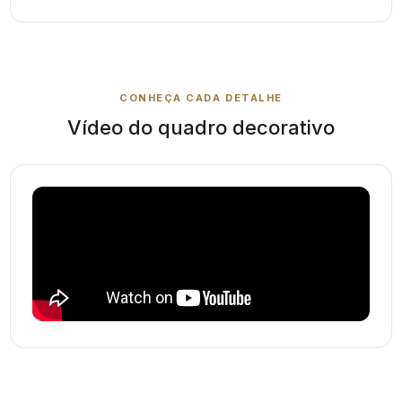
CONHEÇA CADA DETALHE
Vídeo do quadro decorativo