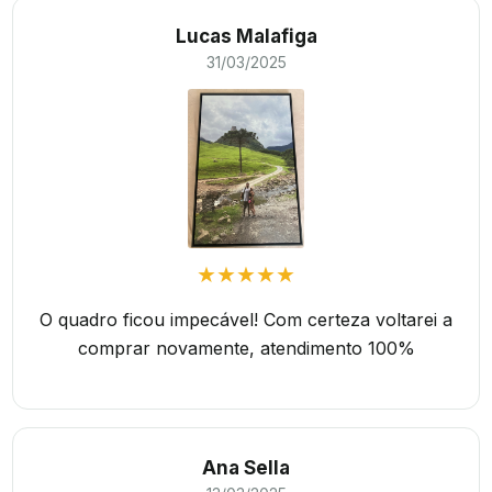
Lucas Malafiga
31/03/2025
★★★★★
O quadro ficou impecável! Com certeza voltarei a
comprar novamente, atendimento 100%
Ana Sella