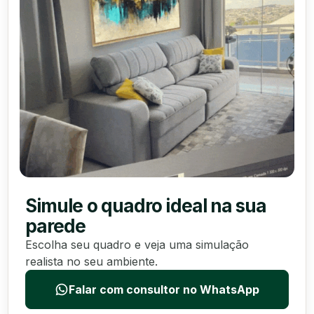
Simule o quadro ideal na sua
parede
Escolha seu quadro e veja uma simulação
realista no seu ambiente.
Falar com consultor no WhatsApp