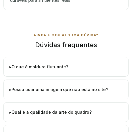
duráveis para ambientes reais.
AINDA FICOU ALGUMA DÚVIDA?
Dúvidas frequentes
O que é moldura flutuante?
Posso usar uma imagem que não está no site?
Qual é a qualidade da arte do quadro?