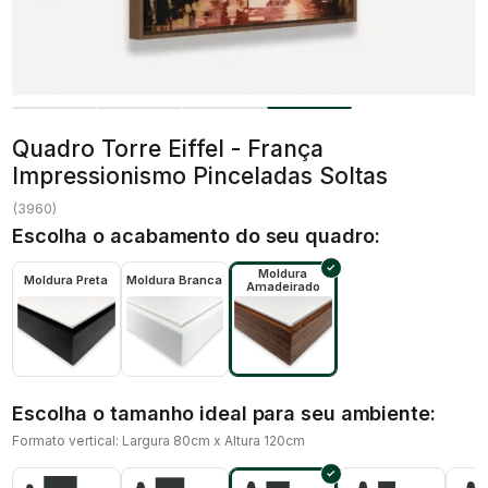
Quadro Torre Eiffel - França
Impressionismo Pinceladas Soltas
(
3960
)
Escolha o acabamento do seu quadro:
Moldura
Moldura Preta
Moldura Branca
Amadeirado
Escolha o tamanho ideal para seu ambiente:
Formato vertical: Largura 80cm x Altura 120cm