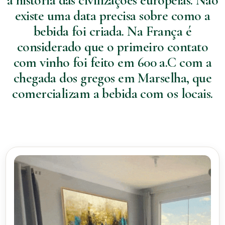
a história das civilizações europeias. Não
existe uma data precisa sobre como a
bebida foi criada. Na França é
considerado que o primeiro contato
com vinho foi feito em 600 a.C com a
chegada dos gregos em Marselha, que
comercializam a bebida com os locais.