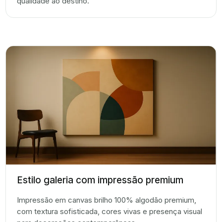
qualidade ao destino.
Estilo galeria com impressão premium
Impressão em canvas brilho 100% algodão premium,
com textura sofisticada, cores vivas e presença visual