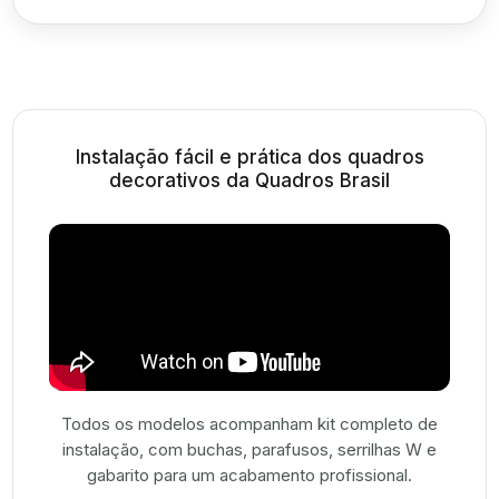
Instalação fácil e prática dos quadros
decorativos da Quadros Brasil
Todos os modelos acompanham kit completo de
instalação, com buchas, parafusos, serrilhas W e
gabarito para um acabamento profissional.