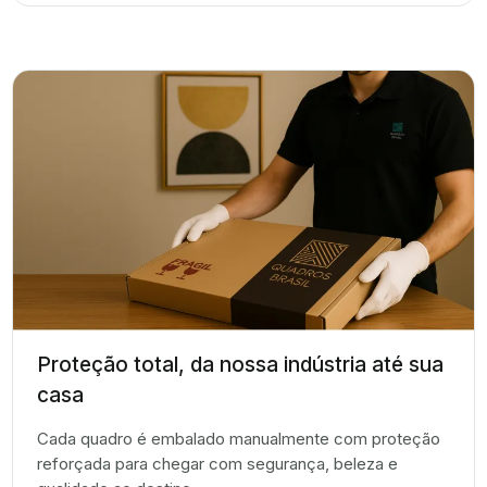
Proteção total, da nossa indústria até sua
casa
Cada quadro é embalado manualmente com proteção
reforçada para chegar com segurança, beleza e