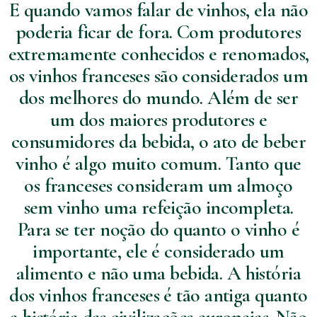
E quando vamos falar de vinhos, ela não
poderia ficar de fora. Com produtores
extremamente conhecidos e renomados,
os vinhos franceses são considerados um
dos melhores do mundo. Além de ser
um dos maiores produtores e
consumidores da bebida, o ato de beber
vinho é algo muito comum. Tanto que
os franceses consideram um almoço
sem vinho uma refeição incompleta.
Para se ter noção do quanto o vinho é
importante, ele é considerado um
alimento e não uma bebida. A história
dos vinhos franceses é tão antiga quanto