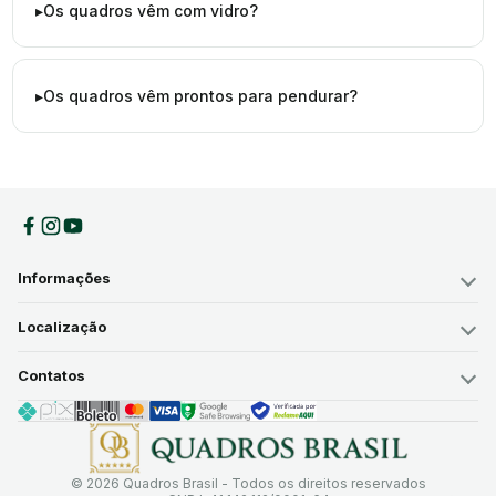
Os quadros vêm com vidro?
Os quadros vêm prontos para pendurar?
Informações
Localização
Contatos
© 2026 Quadros Brasil - Todos os direitos reservados