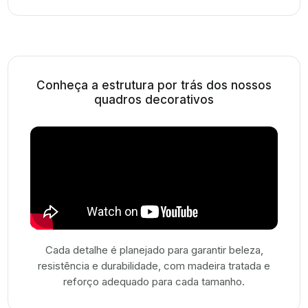
Conheça a estrutura por trás dos nossos
quadros decorativos
Cada detalhe é planejado para garantir beleza,
resistência e durabilidade, com madeira tratada e
reforço adequado para cada tamanho.