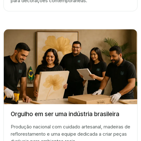
para decorações contemporâneas.
Orgulho em ser uma indústria brasileira
Produção nacional com cuidado artesanal, madeiras de
reflorestamento e uma equipe dedicada a criar peças