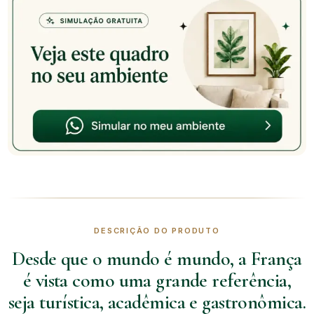
DESCRIÇÃO DO PRODUTO
Desde que o mundo é mundo, a França
é vista como uma grande referência,
seja turística, acadêmica e gastronômica.