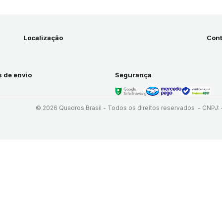
Localização
Cont
 de envio
Segurança
© 2026 Quadros Brasil - Todos os direitos reservados
-
CNPJ: 