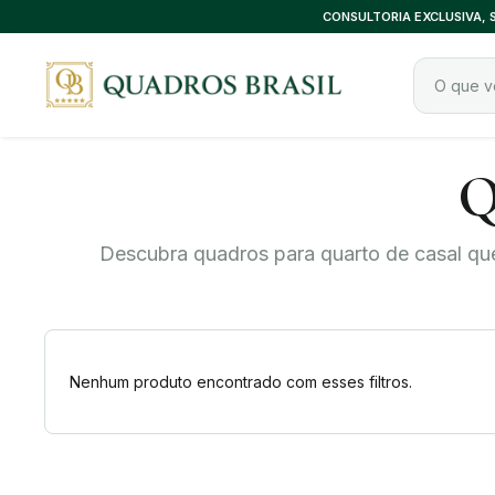
CONSULTORIA EXCLUSIVA,
Q
Descubra quadros para quarto de casal que
Nenhum produto encontrado com esses filtros.