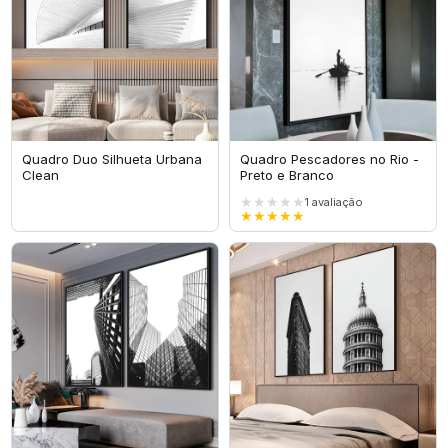
Quadro Duo Silhueta Urbana
Quadro Pescadores no Rio -
Clean
Preto e Branco
★★★★★
1
avaliação
★★★★★