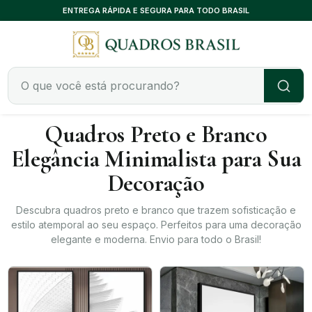
ENTREGA RÁPIDA E SEGURA PARA TODO BRASIL
Quadros Preto e Branco
Elegância Minimalista para Sua
Decoração
Descubra quadros preto e branco que trazem sofisticação e
estilo atemporal ao seu espaço. Perfeitos para uma decoração
elegante e moderna. Envio para todo o Brasil!