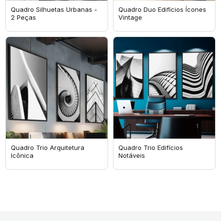
Quadro Silhuetas Urbanas -
Quadro Duo Edifícios Ícones
2 Peças
Vintage
Quadro Trio Arquitetura
Quadro Trio Edifícios
Icônica
Notáveis